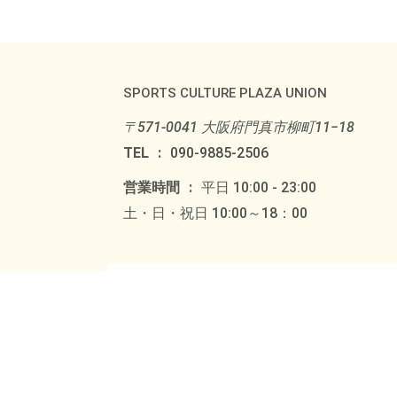
SPORTS CULTURE PLAZA UNION
〒571-0041 大阪府門真市柳町11−18
TEL
090-9885-2506
営業時間
平日 10:00 - 23:00
土・日・祝日 10:00～18：00