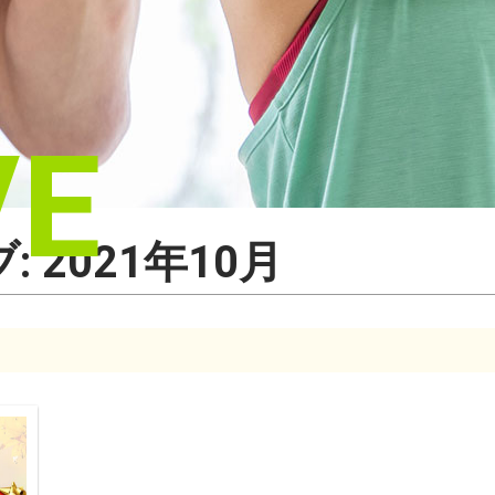
VE
 2021年10月