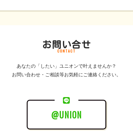
お問い合せ
CONTACT
あなたの「したい」ユニオンで叶えませんか？
お問い合わせ・ご相談等お気軽にご連絡ください。
@UNION