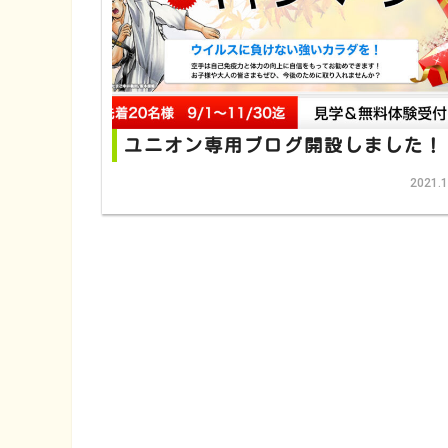
ユニオン専用ブログ開設しました！
2021.1