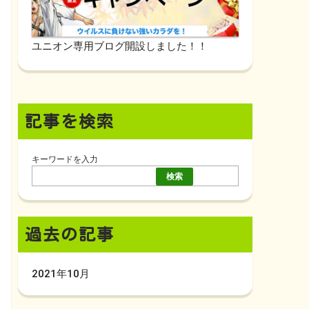
ユニオン専用ブログ開設しました！！
記事を検索
キーワードを入力
検索
過去の記事
2021年10月