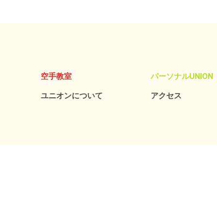
空手教室
パーソナルUNION
ユニオンについて
アクセス