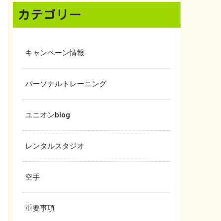
カテゴリー
キャンペーン情報
パーソナルトレーニング
ユニオンblog
レンタルスタジオ
空手
重要事項