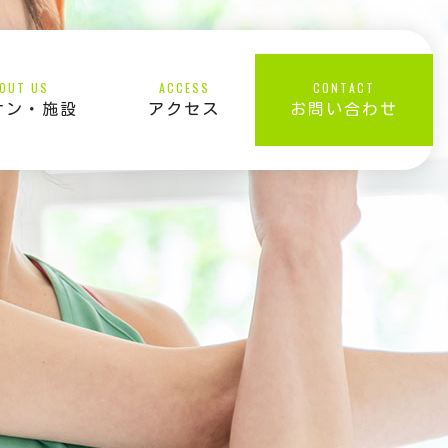
OUT US
ACCESS
CONTACT
オン・施設
アクセス
お問い合わせ