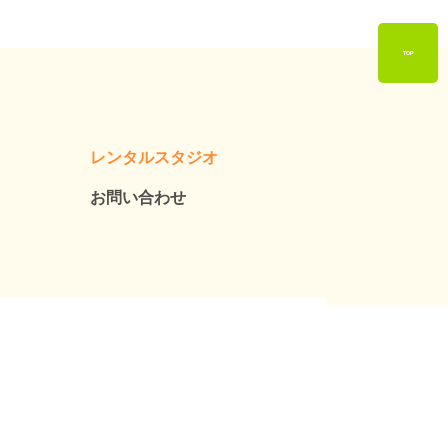
TOP
レンタルスタジオ
お問い合わせ