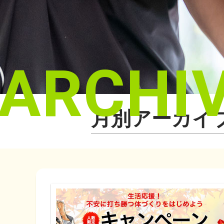
ARCHI
月別アーカイブ: