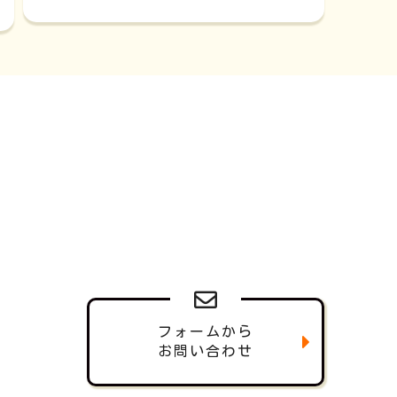
フォームから
お問い合わせ