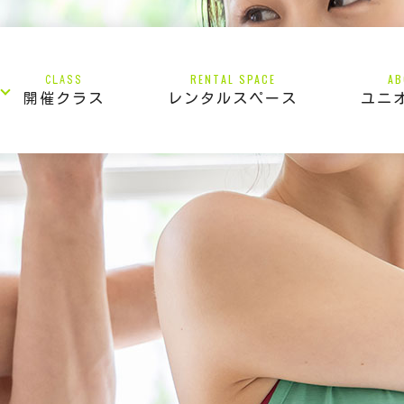
RENTAL SPACE
AB
CLASS
開催クラス
レンタルスペース
ユニ